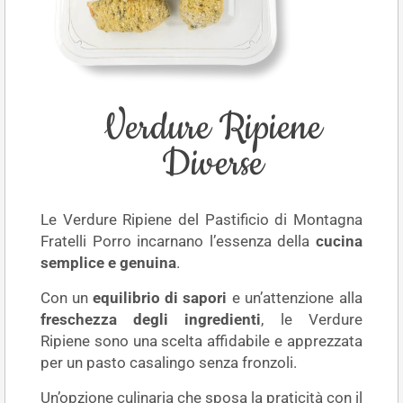
Verdure Ripiene
Diverse
Le Verdure Ripiene del Pastificio di Montagna
Fratelli Porro incarnano l’essenza della
cucina
semplice e genuina
.
Con un
equilibrio di sapori
e un’attenzione alla
freschezza degli ingredienti
, le Verdure
Ripiene sono una scelta affidabile e apprezzata
per un pasto casalingo senza fronzoli.
Un’opzione culinaria che sposa la praticità con il