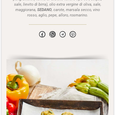
sale, lievito di birra), olio extra vergine di oliva, sale,
maggiorana,
SEDANO
, carote, marsala secco, vino
rosso, aglio, pepe, alloro, rosmarino.