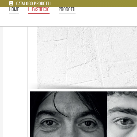
CATALOGO PRODOTTI
HOME
IL PASTIFICIO
PRODOTTI