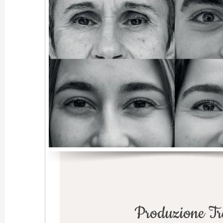
Produzione Tra