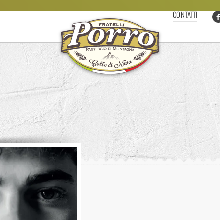
CONTATTI