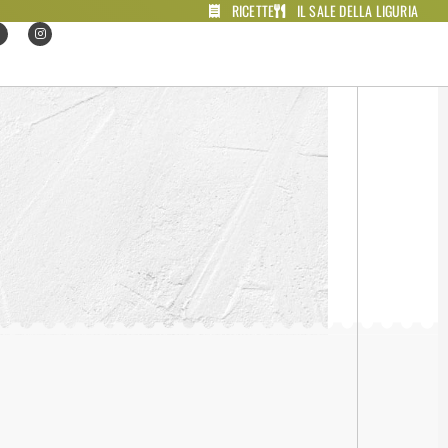
RICETTE
IL SALE DELLA LIGURIA