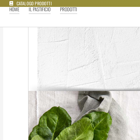
CATALOGO PRODOTTI
HOME
IL PASTIFICIO
PRODOTTI