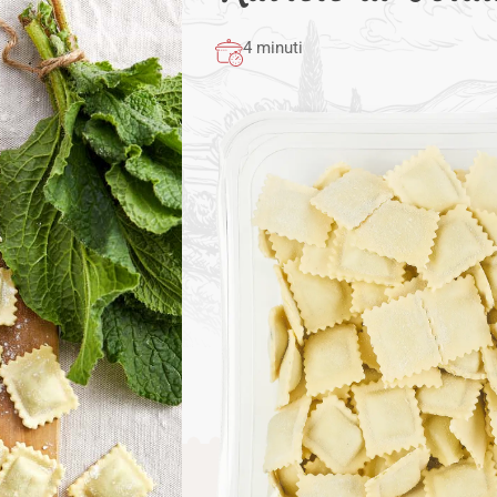
4 minuti