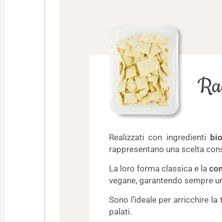
Ra
Realizzati con ingredienti
bio
rappresentano una scelta consa
La loro forma classica e la
con
vegane, garantendo sempre un
Sono l’ideale per arricchire la
palati.